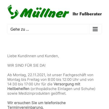
Zum
Inhalt
springen
Gehe zu ...
Liebe Kundinnen und Kunden,
WIR SIND FÜR SIE DA!
Ab Montag, 22.11.2021, ist unser Fachgeschäft von
Montag bis Freitag von 8:00 bis 12:00 Uhr und von
14:30 bis 17:00 Uhr für die
Versorgung mit
Heilbehelfen
(orthopädische Einlagen und Schuhe)
sowie Medizinprodukten geöffnet.
Wir ersuchen Sie um telefonische
Terminvereinbarung.